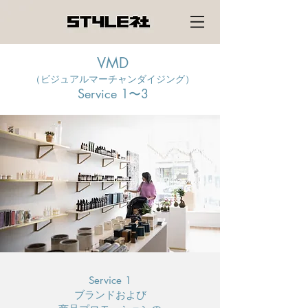
VMD
（ビジュアルマーチャンダイジング）
Service 1〜3
Service 1
ブランドおよび