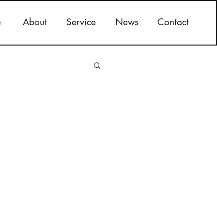
e
About
Service
News
Contact