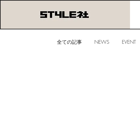
全ての記事
NEWS
EVENT