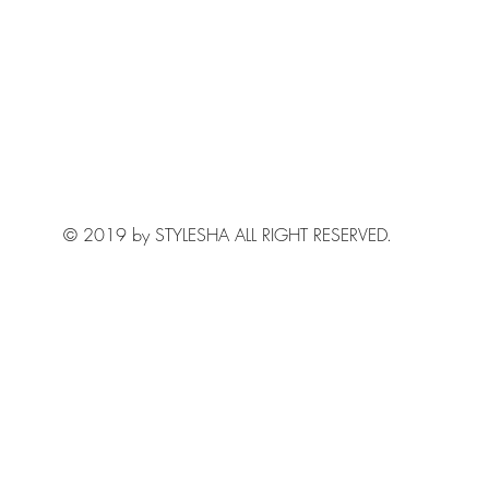
© 2019 by STYLESHA ALL RIGHT RESERVED.