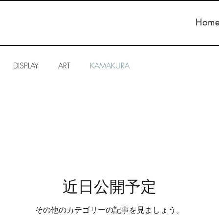
Hom
DISPLAY
ART
KAMAKURA
近日公開予定
その他のカテゴリーの記事を見ましょう。