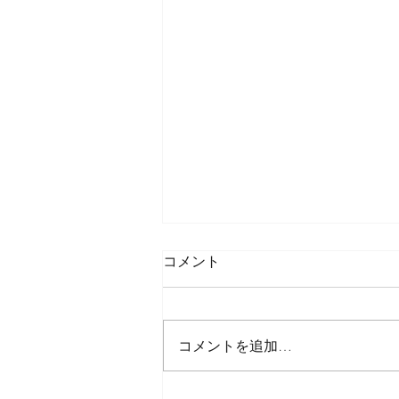
コメント
コメントを追加…
NEW WEBSITE OPEN!!