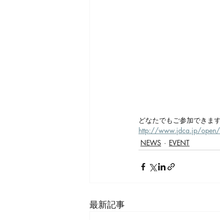
どなたでもご参加できます
http://www.jdca.jp/open
NEWS
EVENT
最新記事