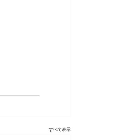
すべて表示