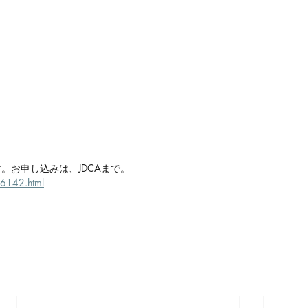
。お申し込みは、JDCAまで。
/6142.html