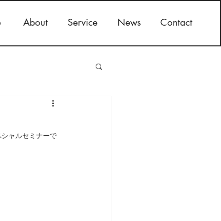
e
About
Service
News
Contact
ペシャルセミナーで