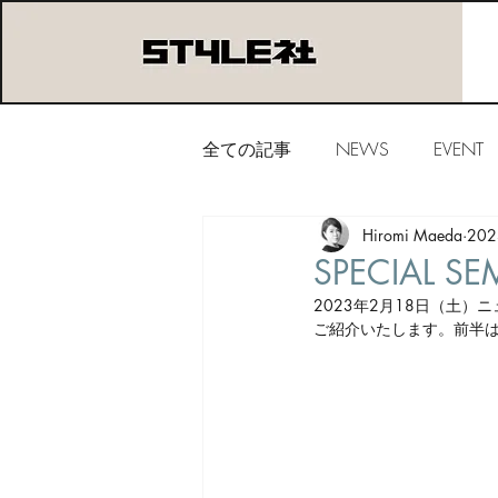
全ての記事
NEWS
EVENT
Hiromi Maeda
20
SPECIAL S
2023年2月18日（土
ご紹介いたします。前半